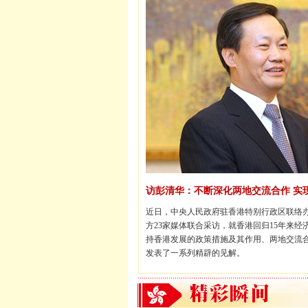
访彭清华：不断深化两地交流合作 实
近日，中央人民政府驻香港特别行政区联络
方23家媒体联合采访，就香港回归15年来
持香港发展的政策措施及其作用、两地交流
发表了一系列精辟的见解。