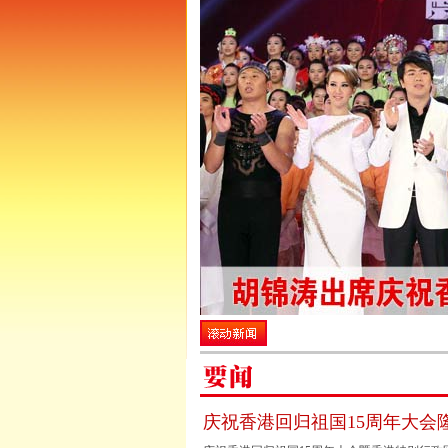
庆祝香港回归祖国15周年大会