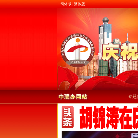
简体版
|
繁体版
专题